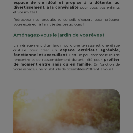
espace de vie idéal et propice à la détente, au
divertissement, à la convivialité
pour vous, vos enfants
et vos invités !
Retrouvez nos produits et conseils d’expert pour préparer
votre extérieur à l’arrivée des beaux jours !
Aménagez-vous le jardin de vos rêves !
L'aménagement d'un jardin ou d'une terrasse est une étape
crutiale pour créer un
espace extérieur agréable,
fonctionnel et acceuillant
. Il est un peu comme le lieu de
rencontre et de rasssemblement durant l'été pour
profiter
de moment entre amis ou en famille
. En fonction de
votre espace, une multitude de possibilités s'offrent à vous !