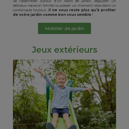
Se rassembler autour d’un salon de jardin, déguster un
délicieux repas en famille ou passer un moment relax dans un
confortable fauteuil,
il ne vous reste plus qu’à profiter
de votre jardin comme bon vous semble
!
Mobilier de jardin
Jeux extérieurs