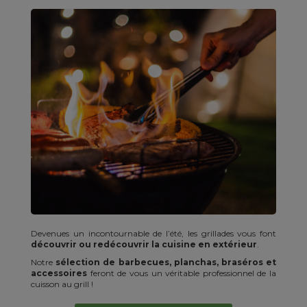
Devenues un incontournable de l’été, les grillades vous font
découvrir ou redécouvrir la cuisine en extérieur
.
Notre
sélection de barbecues, planchas, braséros et
accessoires
feront de vous un véritable professionnel de la
cuisson au grill !