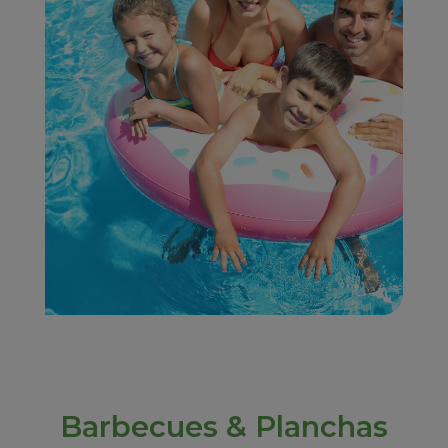
Barbecues & Planchas