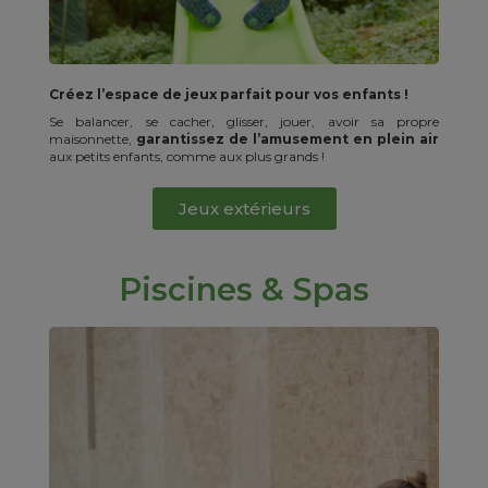
Créez l’espace de jeux parfait pour vos enfants !
Se balancer, se cacher, glisser, jouer, avoir sa propre
maisonnette,
garantissez de l’amusement en plein air
aux petits enfants, comme aux plus grands !
Jeux extérieurs
Piscines & Spas