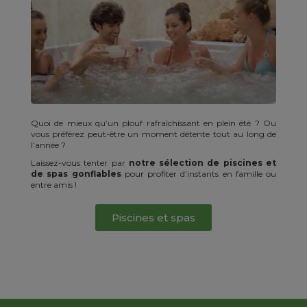
Quoi de mieux qu’un plouf rafraîchissant en plein été ? Ou
vous préférez peut-être un moment détente tout au long de
l’année ?
Laissez-vous tenter par
notre sélection de piscines et
de spas gonflables
pour profiter d’instants en famille ou
entre amis !
Piscines et spas