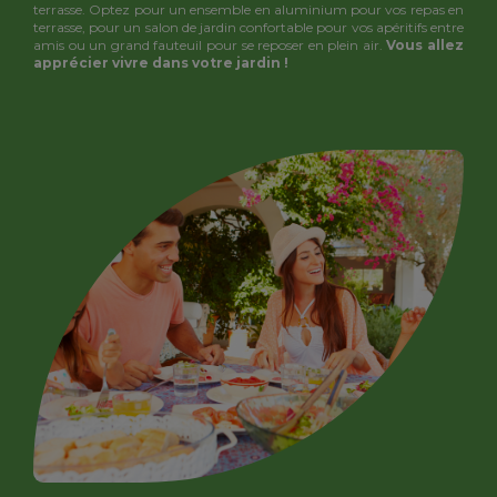
terrasse. Optez pour un ensemble en aluminium pour vos repas en
terrasse, pour un salon de jardin confortable pour vos apéritifs entre
amis ou un grand fauteuil pour se reposer en plein air.
Vous allez
apprécier vivre dans votre jardin !