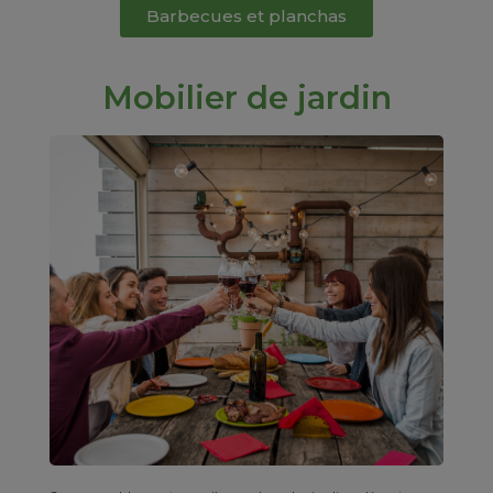
Barbecues et planchas
Mobilier de jardin