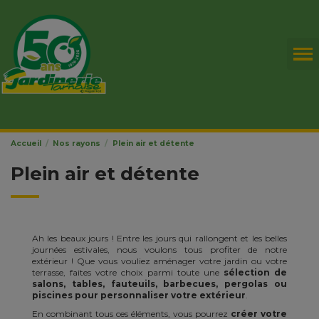
Accueil
Nos rayons
Plein air et détente
Plein air et détente
Ah les beaux jours ! Entre les jours qui rallongent et les belles
journées estivales, nous voulons tous profiter de notre
extérieur ! Que vous vouliez aménager votre jardin ou votre
terrasse, faites votre choix parmi toute une
sélection de
salons, tables, fauteuils, barbecues, pergolas ou
piscines pour personnaliser votre extérieur
.
En combinant tous ces éléments, vous pourrez
créer votre