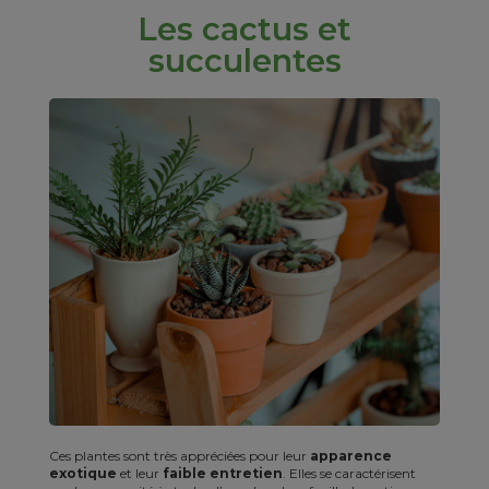
Les cactus et
succulentes
Ces plantes sont très appréciées pour leur
apparence
exotique
et leur
faible entretien
. Elles se caractérisent