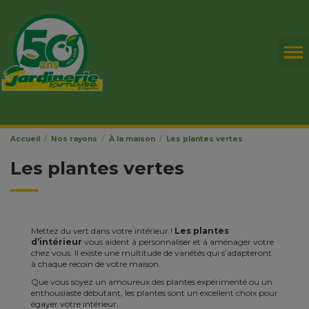
Accueil
Nos rayons
À la maison
Les plantes vertes
Les plantes vertes
Mettez du vert dans votre intérieur !
Les plantes
d’intérieur
vous aident à personnaliser et à aménager votre
chez vous. Il existe une multitude de variétés qui s’adapteront
à chaque recoin de votre maison.
Que vous soyez un amoureux des plantes expérimenté ou un
enthousiaste débutant, les plantes sont un excellent choix pour
égayer votre intérieur.