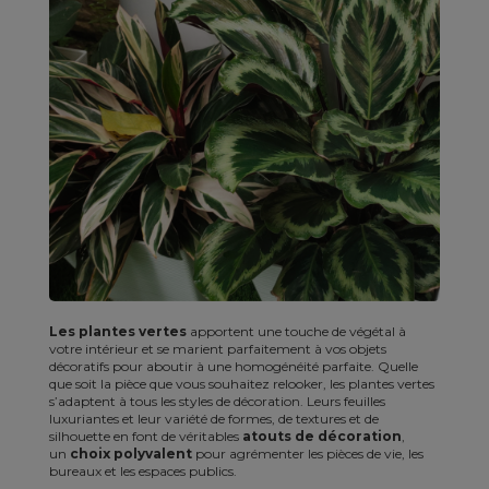
Les plantes vertes
apportent une touche de végétal à
votre intérieur et se marient parfaitement à vos objets
décoratifs pour aboutir à une homogénéité parfaite. Quelle
que soit la pièce que vous souhaitez relooker, les plantes vertes
s’adaptent à tous les styles de décoration. Leurs feuilles
luxuriantes et leur variété de formes, de textures et de
silhouette en font de véritables
atouts de décoration
,
un
choix polyvalent
pour agrémenter les pièces de vie, les
bureaux et les espaces publics.