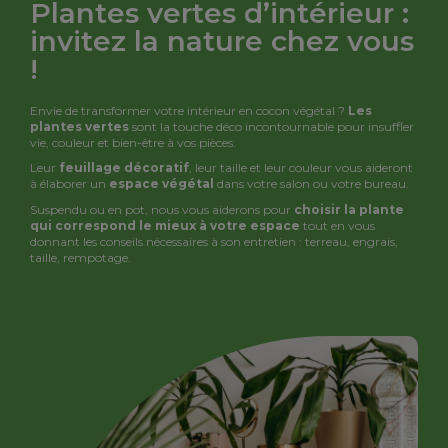
Plantes vertes d’intérieur :
invitez la nature chez vous
!
Envie de transformer votre intérieur en cocon végétal ?
Les
plantes vertes
sont la touche déco incontournable pour insuffler
vie, couleur et bien-être à vos pièces.
Leur
feuillage décoratif
, leur taille et leur couleur vous aideront
à élaborer un
espace végétal
dans votre salon ou votre bureau.
Suspendu ou en pot, nous vous aiderons pour
choisir la plante
qui correspond le mieux à votre espace
tout en vous
donnant les conseils nécessaires à son entretien : terreau, engrais,
taille, rempotage.