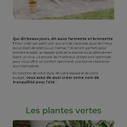
Qui dit beaux jours, dit aussi farniente et bronzette
!
Pour créer son petit coin aux airs de vacances, quoi de mieux
qu'un bain de soleil ou un hamac ? Ils seront parfaits pour
prendre le soleil, se reposer près de la piscine ou se détendre en
lisant un livre. Là encore, les matérieux utilisés sont optimisés
pour vous offrir un confort optimal et une bonne résistance
aux intempéries.
En fonction de votre style, de votre espace et de votre
budget,
vous avez de quoi créer votre coin de
tranquillité pour l’été
!
Les plantes vertes