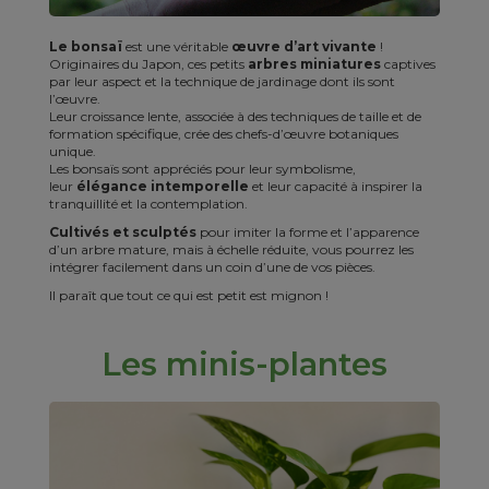
Le bonsaï
est une véritable
œuvre d’art vivante
!
Originaires du Japon, ces petits
arbres miniatures
captives
par leur aspect et la technique de jardinage dont ils sont
l’œuvre.
Leur croissance lente, associée à des techniques de taille et de
formation spécifique, crée des chefs-d’œuvre botaniques
unique.
Les bonsaïs sont appréciés pour leur symbolisme,
leur
élégance intemporelle
et leur capacité à inspirer la
tranquillité et la contemplation.
Cultivés et sculptés
pour imiter la forme et l’apparence
d’un arbre mature, mais à échelle réduite, vous pourrez les
intégrer facilement dans un coin d’une de vos pièces.
Il paraît que tout ce qui est petit est mignon !
Les minis-plantes