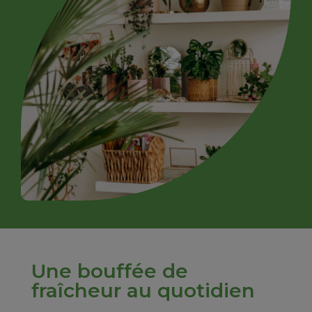
Une bouffée de
fraîcheur au quotidien