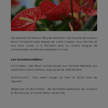
Les plantes d’intérieur fleuries donnent une touche de couleur
dans n’importe quel espace de votre maison. Aux formes et
aux tons variés, à la floraison plus ou moins longue, de
nombreuses variétés se présentent à vous.
Les incontournables :
Orchidées
: des fleurs somptueuses aux formes délicates qui
subliment votre intérieur avec grâce et raffinement.
Anthuriums
: leur cœur rouge ou rose vif attire tous les
regards !
Bégonias et Bromélias
: de véritables explosions de couleurs
et de textures, à marier selon vos envies.