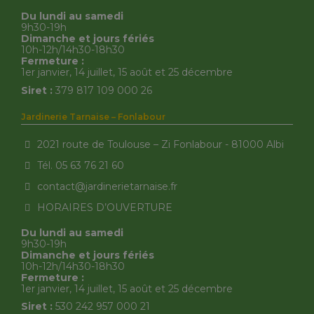
Du lundi au samedi
9h30-19h
Dimanche et jours fériés
10h-12h/14h30-18h30
Fermeture :
1er janvier, 14 juillet, 15 août et 25 décembre
Siret :
379 817 109 000 26
Jardinerie Tarnaise – Fonlabour
2021 route de Toulouse – Zi Fonlabour - 81000 Albi
Tél. 05 63 76 21 60
contact@jardinerietarnaise.fr
HORAIRES D’OUVERTURE
Du lundi au samedi
9h30-19h
Dimanche et jours fériés
10h-12h/14h30-18h30
Fermeture :
1er janvier, 14 juillet, 15 août et 25 décembre
Siret :
530 242 957 000 21