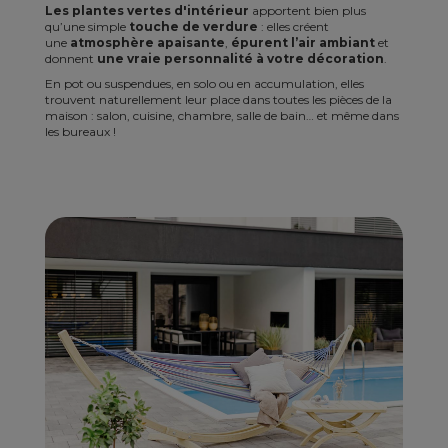
Les plantes vertes d'intérieur
apportent bien plus
qu’une simple
touche de verdure
: elles créent
une
atmosphère apaisante
,
épurent l’air ambiant
et
donnent
une vraie personnalité à votre décoration
.
En pot ou suspendues, en solo ou en accumulation, elles
trouvent naturellement leur place dans toutes les pièces de la
maison : salon, cuisine, chambre, salle de bain… et même dans
les bureaux !