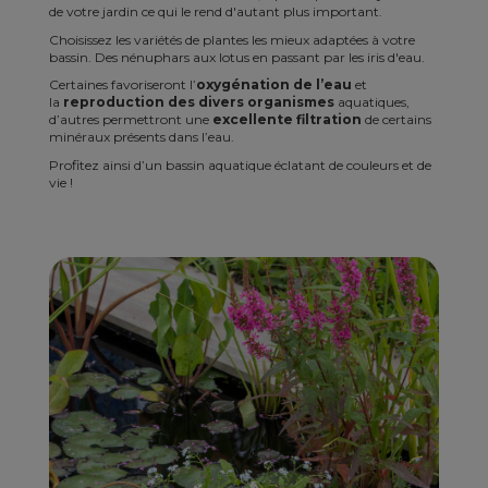
de votre jardin ce qui le rend d'autant plus important.
Choisissez les variétés de plantes les mieux adaptées à votre
bassin. Des nénuphars aux lotus en passant par les iris d'eau.
Certaines favoriseront l’
oxygénation de l’eau
et
la
reproduction des divers organismes
aquatiques,
d’autres permettront une
excellente filtration
de certains
minéraux présents dans l’eau.
Profitez ainsi d’un bassin aquatique éclatant de couleurs et de
vie !