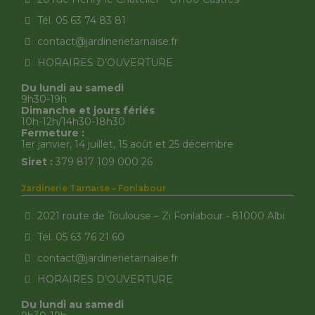
Tél. 05 63 74 83 81
contact@jardinerietarnaise.fr
HORAIRES D’OUVERTURE
Du lundi au samedi
9h30-19h
Dimanche et jours fériés
10h-12h/14h30-18h30
Fermeture :
1er janvier, 14 juillet, 15 août et 25 décembre
Siret :
379 817 109 000 26
Jardinerie Tarnaise – Fonlabour
2021 route de Toulouse – Zi Fonlabour - 81000 Albi
Tél. 05 63 76 21 60
contact@jardinerietarnaise.fr
HORAIRES D’OUVERTURE
Du lundi au samedi