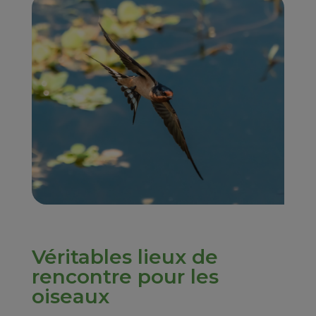
Véritables lieux de
rencontre pour les
oiseaux