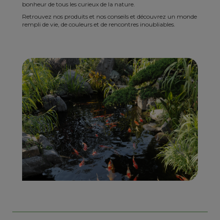
bonheur de tous les curieux de la nature.
Retrouvez nos produits et nos conseils et découvrez un monde
rempli de vie, de couleurs et de rencontres inoubliables.