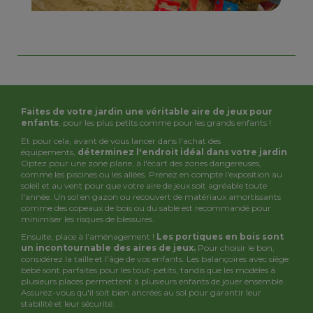
Faites de votre jardin une véritable aire de jeux pour
enfants
, pour les plus petits comme pour les grands enfants !
Et pour cela, avant de vous lancer dans l'achat des
équipements,
déterminez l'endroit idéal dans votre jardin
.
Optez pour une zone plane, à l'écart des zones dangereuses,
comme les piscines ou les allées. Prenez en compte l'exposition au
soleil et au vent pour que votre aire de jeux soit agréable toute
l'année. Un sol en gazon ou recouvert de matériaux amortissants
comme des copeaux de bois ou du sable est recommandé pour
minimiser les risques de blessures.
Ensuite, place à l’aménagement !
Les portiques en bois sont
un incontournable des aires de jeux.
Pour choisir le bon,
considérez la taille et l'âge de vos enfants. Les balançoires avec siège
bébé sont parfaites pour les tout-petits, tandis que les modèles à
plusieurs places permettent à plusieurs enfants de jouer ensemble.
Assurez-vous qu'il soit bien ancrées au sol pour garantir leur
stabilité et leur sécurité.