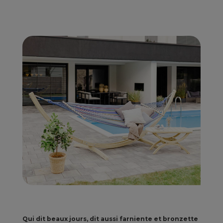
Qui dit beaux jours, dit aussi farniente et bronzette