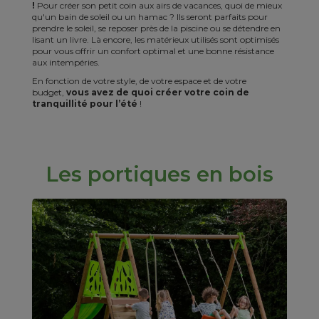
!
Pour créer son petit coin aux airs de vacances, quoi de mieux
qu'un bain de soleil ou un hamac ? Ils seront parfaits pour
prendre le soleil, se reposer près de la piscine ou se détendre en
lisant un livre. Là encore, les matérieux utilisés sont optimisés
pour vous offrir un confort optimal et une bonne résistance
aux intempéries.
En fonction de votre style, de votre espace et de votre
budget,
vous avez de quoi créer votre coin de
tranquillité pour l’été
!
Les portiques en bois