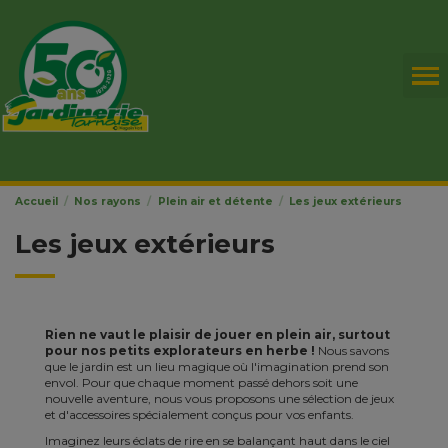
Accueil
Nos rayons
Plein air et détente
Les jeux extérieurs
Les jeux extérieurs
Rien ne vaut le plaisir de jouer en plein air, surtout
pour nos petits explorateurs en herbe !
Nous savons
que le jardin est un lieu magique où l'imagination prend son
envol. Pour que chaque moment passé dehors soit une
nouvelle aventure, nous vous proposons une sélection de jeux
et d'accessoires spécialement conçus pour vos enfants.
Imaginez leurs éclats de rire en se balançant haut dans le ciel