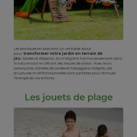
Les portiques en bois sont un véritable atout
pour
transformer votre jardin en terrain de
jeu.
Solides et élégants, ils s'intègrent harmonieusement dans
la nature tout en offrant des heures de plaisir. Avec leurs
balançoires, échelles de cordes et toboggans intégrés, ces
structures multifonctionnelles sont parfaites pour stimuler
l'énergie de vos enfants.
Les jouets de plage