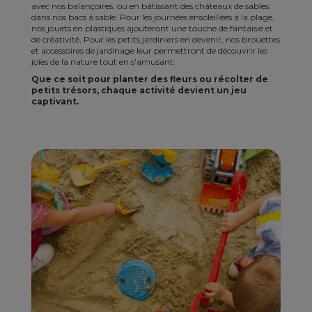
avec nos balançoires, ou en bâtissant des châteaux de sables
dans nos bacs à sable. Pour les journées ensoleillées à la plage,
nos jouets en plastiques ajouteront une touche de fantaisie et
de créativité. Pour les petits jardiniers en devenir, nos brouettes
et accessoires de jardinage leur permettront de découvrir les
joies de la nature tout en s'amusant.
Que ce soit pour planter des fleurs ou récolter de
petits trésors, chaque activité devient un jeu
captivant.