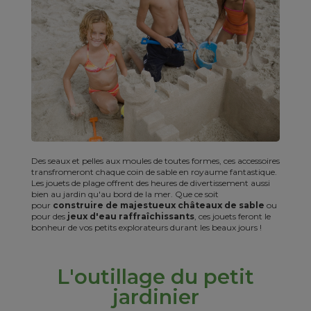
Des seaux et pelles aux moules de toutes formes, ces accessoires
transfromeront chaque coin de sable en royaume fantastique.
Les jouets de plage offrent des heures de divertissement aussi
bien au jardin qu'au bord de la mer. Que ce soit
pour
construire de majestueux châteaux de sable
ou
pour des
jeux d'eau raffraîchissants
, ces jouets feront le
bonheur de vos petits explorateurs durant les beaux jours !
L'outillage du petit
jardinier