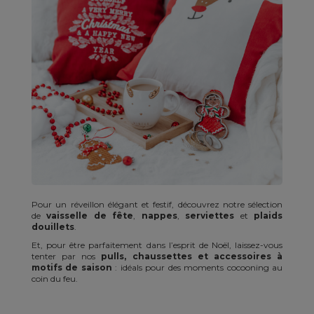
Pour un réveillon élégant et festif, découvrez notre sélection
de
vaisselle de fête
,
nappes
,
serviettes
et
plaids
douillets
.
Et, pour être parfaitement dans l’esprit de Noël, laissez-vous
tenter par nos
pulls, chaussettes et accessoires à
motifs de saison
: idéals pour des moments cocooning au
coin du feu.