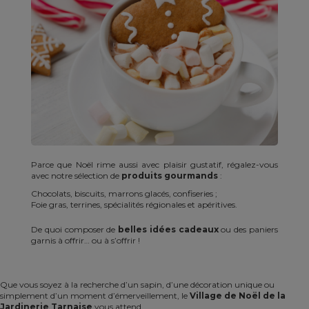
Parce que Noël rime aussi avec plaisir gustatif, régalez-vous
avec notre sélection de
produits gourmands
:
Chocolats, biscuits, marrons glacés, confiseries ;
Foie gras, terrines, spécialités régionales et apéritives.
De quoi composer de
belles idées cadeaux
ou des paniers
garnis à offrir… ou à s’offrir !
Que vous soyez à la recherche d’un sapin, d’une décoration unique ou
simplement d’un moment d’émerveillement, le
Village de Noël de la
Jardinerie Tarnaise
vous attend.