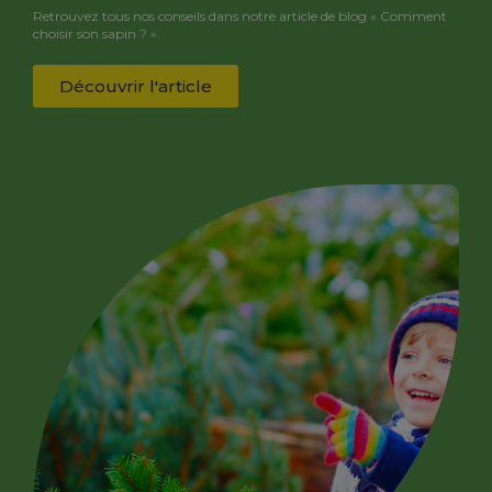
Retrouvez tous nos conseils dans notre article de blog « Comment
choisir son sapin ? ».
Découvrir l'article