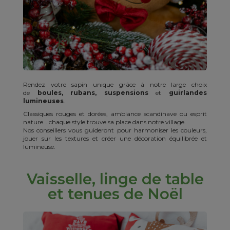
Rendez votre sapin unique grâce à notre large choix
de
boules, rubans, suspensions
et
guirlandes
lumineuses
.
Classiques rouges et dorées, ambiance scandinave ou esprit
nature… chaque style trouve sa place dans notre village.
Nos conseillers vous guideront pour harmoniser les couleurs,
jouer sur les textures et créer une décoration équilibrée et
lumineuse.
Vaisselle, linge de table
et tenues de Noël