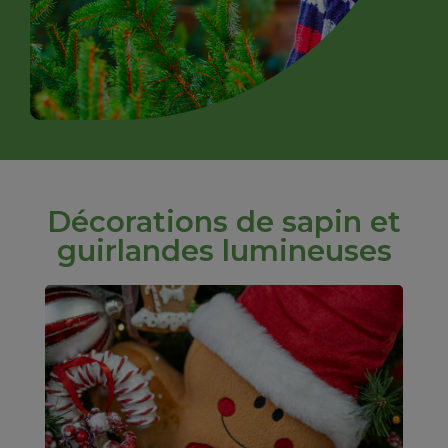
Décorations de sapin et
guirlandes lumineuses