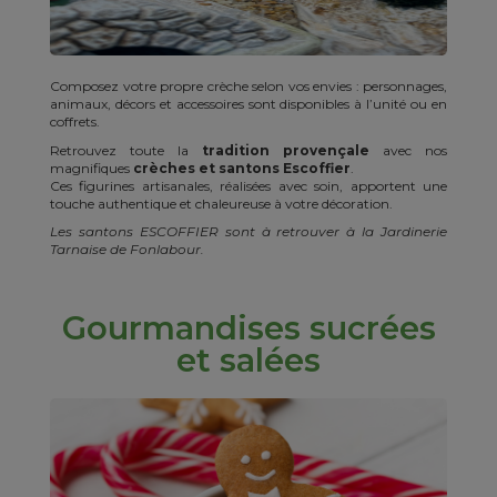
Composez votre propre crèche selon vos envies : personnages,
animaux, décors et accessoires sont disponibles à l’unité ou en
coffrets.
Retrouvez toute la
tradition provençale
avec nos
magnifiques
crèches et santons Escoffier
.
Ces figurines artisanales, réalisées avec soin, apportent une
touche authentique et chaleureuse à votre décoration.
Les santons ESCOFFIER sont à retrouver à la Jardinerie
Tarnaise de Fonlabour.
Gourmandises sucrées
et salées