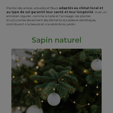
Planter des arbres, arbustes et fleurs
adaptés au climat local et
au type de sol garantit leur santé et leur longévité
. Avec un
entretien régulier, comme la taille et l'arrosage, ces plantes
structurantes deviennent des éléments durables et esthétiques,
contribuant à la beauté et à la sérénité du jardin.
Sapin naturel