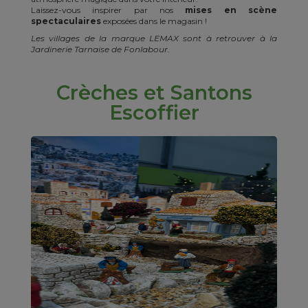
Laissez-vous inspirer par nos
mises en scène
spectaculaires
exposées dans le magasin !
Les villages de la marque LEMAX sont à retrouver à la
Jardinerie Tarnaise de Fonlabour.
Crèches et Santons
Escoffier