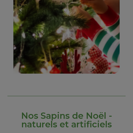
Nos Sapins de Noël -
naturels et artificiels