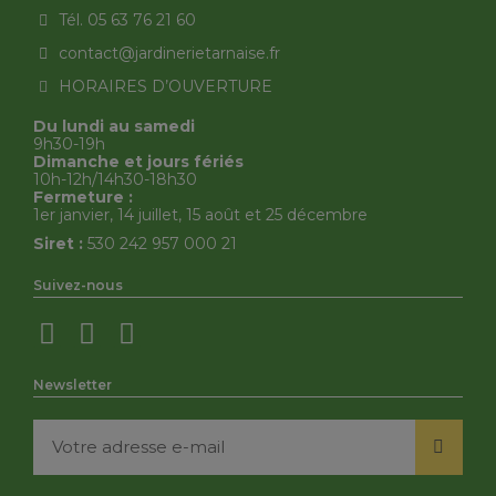
Tél. 05 63 76 21 60
contact@jardinerietarnaise.fr
HORAIRES D’OUVERTURE
Du lundi au samedi
9h30-19h
Dimanche et jours fériés
10h-12h/14h30-18h30
Fermeture :
1er janvier, 14 juillet, 15 août et 25 décembre
Siret :
530 242 957 000 21
Suivez-nous
Newsletter